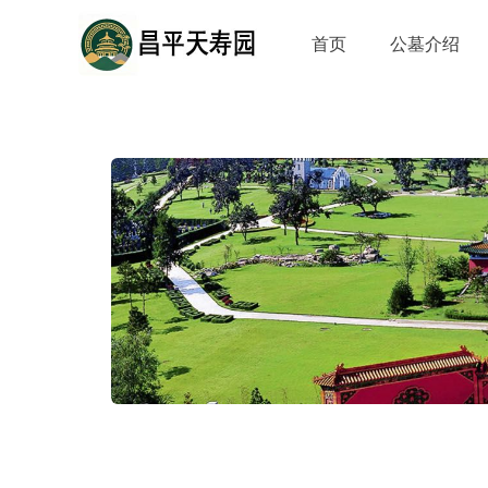
首页
公墓介绍