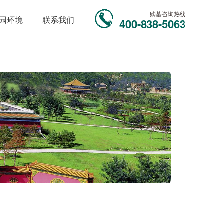
购墓咨询热线
园环境
联系我们
400-838-5063