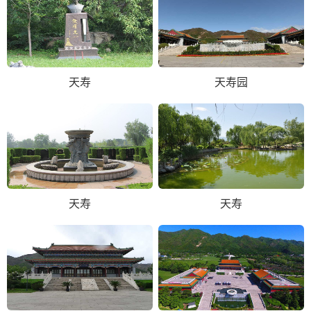
天寿
天寿园
天寿
天寿