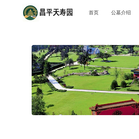
首页
公墓介绍