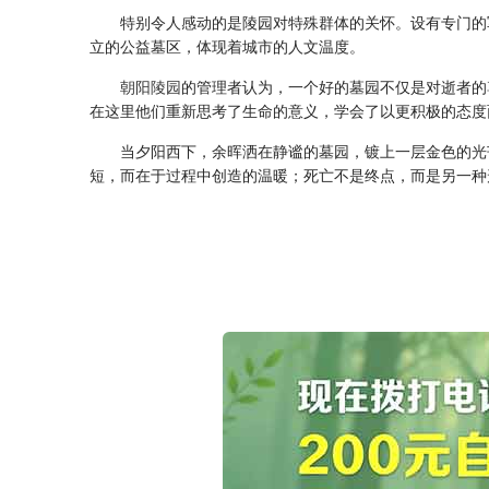
特别令人感动的是陵园对特殊群体的关怀。设有专门的
立的公益墓区，体现着城市的人文温度。
朝阳陵园
的管理者认为，一个好的墓园不仅是对逝者的
在这里他们重新思考了生命的意义，学会了以更积极的态度
当夕阳西下，余晖洒在静谧的墓园，镀上一层金色的光
短，而在于过程中创造的温暖；死亡不是终点，而是另一种