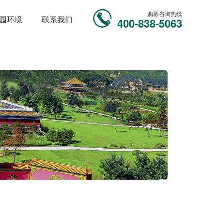
购墓咨询热线
园环境
联系我们
400-838-5063