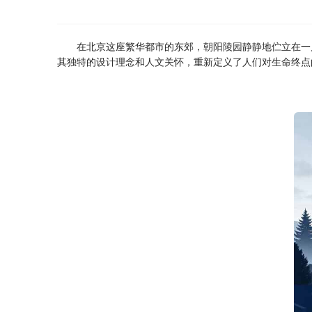
在北京这座繁华都市的东郊，
朝阳陵园
静静地伫立在一
其独特的设计理念和人文关怀，重新定义了人们对生命终点