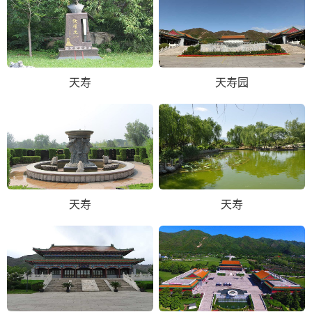
天寿
天寿园
天寿
天寿