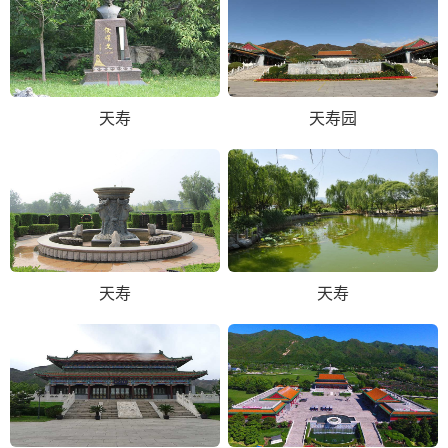
天寿
天寿园
天寿
天寿