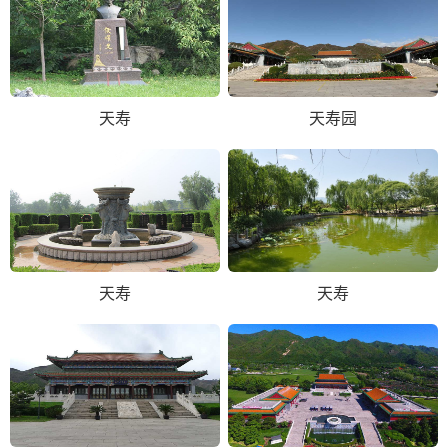
天寿
天寿园
天寿
天寿