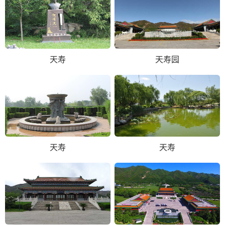
天寿
天寿园
天寿
天寿