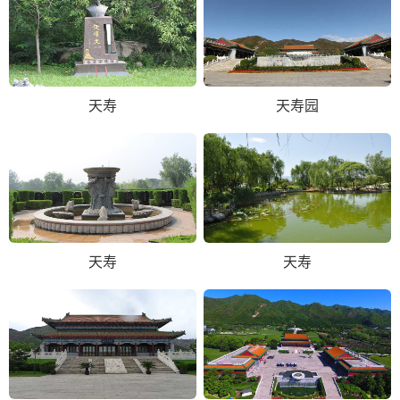
天寿
天寿园
天寿
天寿