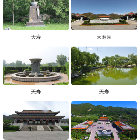
天寿
天寿园
天寿
天寿