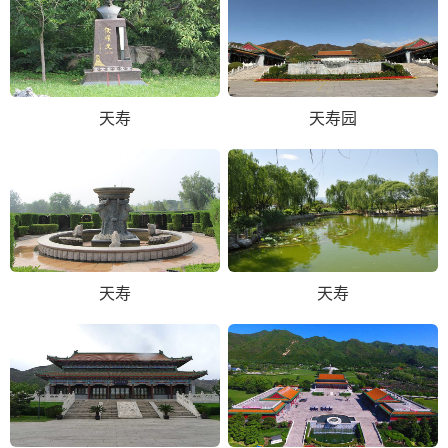
天寿
天寿园
天寿
天寿