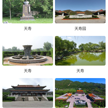
天寿
天寿园
天寿
天寿