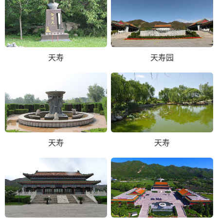
天寿
天寿园
天寿
天寿