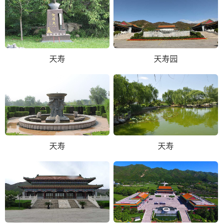
天寿
天寿园
天寿
天寿