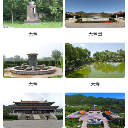
天寿
天寿园
天寿
天寿