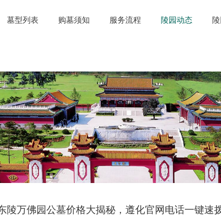
墓型列表
购墓须知
服务流程
陵园动态
陵
东陵万佛园公墓价格大揭秘，遵化官网电话一键速