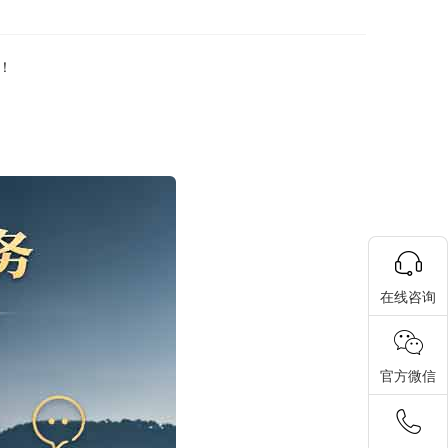
！
在线咨询
官方微信