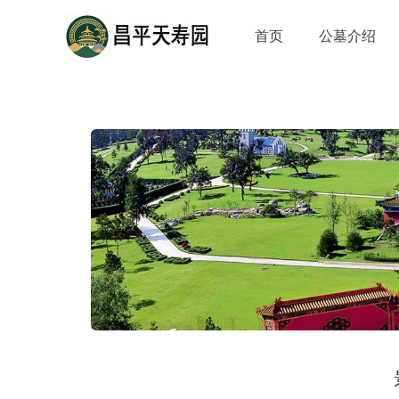
首页
公墓介绍