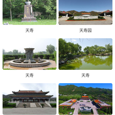
天寿
天寿园
天寿
天寿