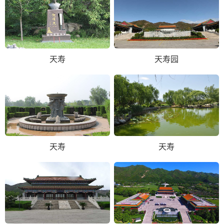
天寿
天寿园
天寿
天寿