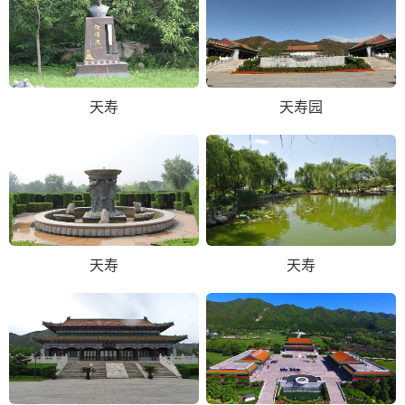
天寿
天寿园
天寿
天寿